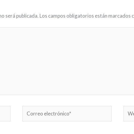
no será publicada.
Los campos obligatorios están marcados 
Correo
Web
electrónico*