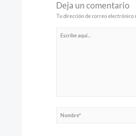
Deja un comentario
Tu dirección de correo electrónico 
Escribe
aquí...
Nombre*