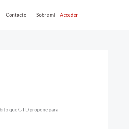
Contacto
Sobre mí
Acceder
 hábito que GTD propone para