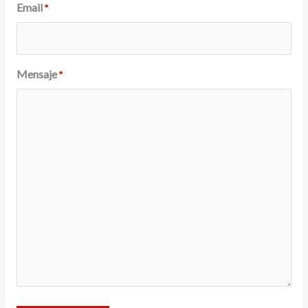
Email
*
Mensaje
*