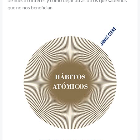
de nuestro interés y cómo dejar atrás otros que sabemos
que no nos benefician.