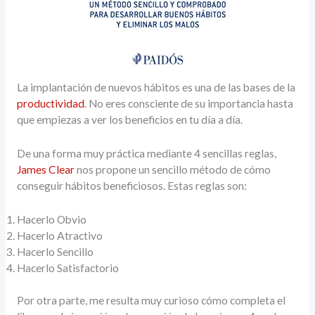
La implantación de nuevos hábitos es una de las bases de la
productividad
. No eres consciente de su importancia hasta
que empiezas a ver los beneficios en tu día a día.
De una forma muy práctica mediante 4 sencillas reglas,
James Clear
nos propone un sencillo método de cómo
conseguir hábitos beneficiosos. Estas reglas son:
Hacerlo Obvio
Hacerlo Atractivo
Hacerlo Sencillo
Hacerlo Satisfactorio
Por otra parte, me resulta muy curioso cómo completa el