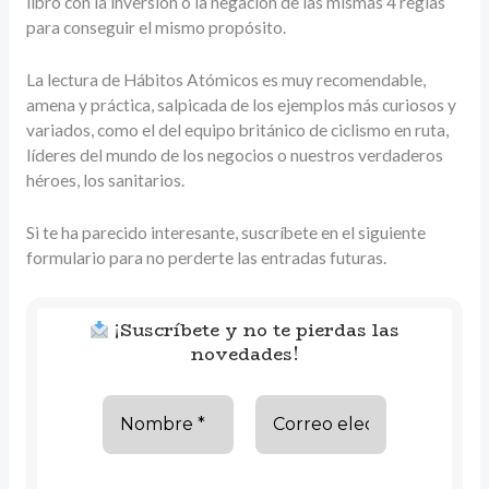
libro con la inversión o la negación de las mismas 4 reglas
para conseguir el mismo propósito.
La lectura de Hábitos Atómicos es muy recomendable,
amena y práctica, salpicada de los ejemplos más curiosos y
variados, como el del equipo británico de ciclismo en ruta,
líderes del mundo de los negocios o nuestros verdaderos
héroes, los sanitarios.
Si te ha parecido interesante, suscríbete en el siguiente
formulario para no perderte las entradas futuras.
¡Suscríbete y no te pierdas las
novedades!