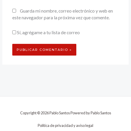
Guarda mi nombre, correo electrónico y web en
este navegador para la próxima vez que comente.
Sí, agrégame a tu lista de correo
Copyright © 2026 Pablo Santos Powered by Pablo Santos
Política de privacidad y aviso legal