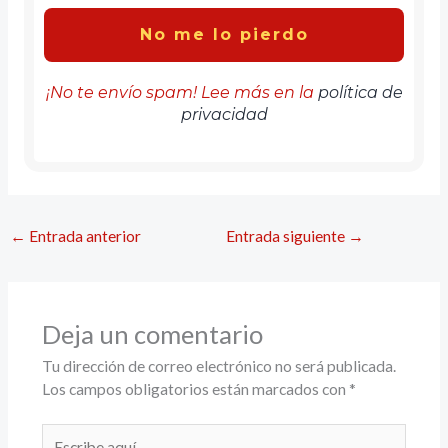
¡No te envío spam! Lee más en la
política de
privacidad
←
Entrada anterior
Entrada siguiente
→
Deja un comentario
Tu dirección de correo electrónico no será publicada.
Los campos obligatorios están marcados con
*
Escribe