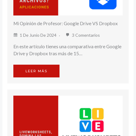
Mi Opinión de Profesor: Google Drive VS Dropbox
1 De Junio De 2024
3 Comentarios
En este artículo tienes una comparativa entre Google
Drive y Dropbox tras más de 15…
LEER MÁS