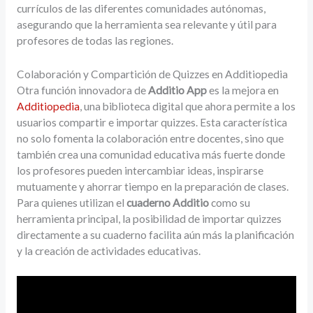
currículos de las diferentes comunidades autónomas,
asegurando que la herramienta sea relevante y útil para
profesores de todas las regiones.
Colaboración y Compartición de Quizzes en Additiopedia
Otra función innovadora de
Additio App
es la mejora en
Additiopedia
, una biblioteca digital que ahora permite a los
usuarios compartir e importar quizzes. Esta característica
no solo fomenta la colaboración entre docentes, sino que
también crea una comunidad educativa más fuerte donde
los profesores pueden intercambiar ideas, inspirarse
mutuamente y ahorrar tiempo en la preparación de clases.
Para quienes utilizan el
cuaderno Additio
como su
herramienta principal, la posibilidad de importar quizzes
directamente a su cuaderno facilita aún más la planificación
y la creación de actividades educativas.