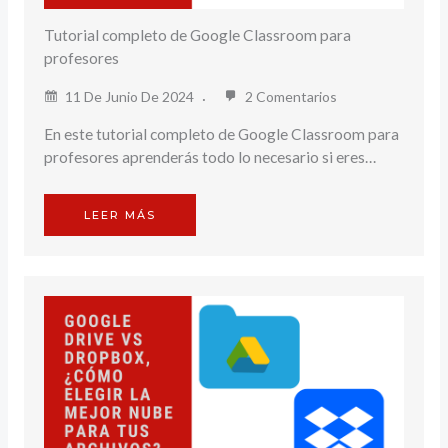
Tutorial completo de Google Classroom para
profesores
11 De Junio De 2024
2 Comentarios
En este tutorial completo de Google Classroom para
profesores aprenderás todo lo necesario si eres…
LEER MÁS