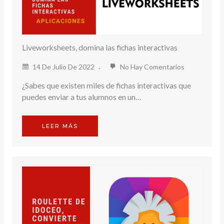
Liveworksheets, domina las fichas interactivas
14 De Julio De 2022
No Hay Comentarios
¿Sabes que existen miles de fichas interactivas que
puedes enviar a tus alumnos en un…
LEER MÁS