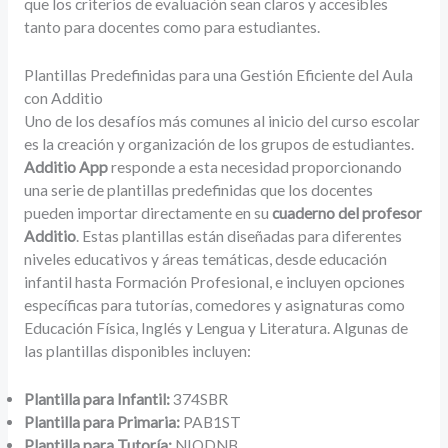
que los criterios de evaluación sean claros y accesibles
tanto para docentes como para estudiantes.
Plantillas Predefinidas para una Gestión Eficiente del Aula
con Additio
Uno de los desafíos más comunes al inicio del curso escolar
es la creación y organización de los grupos de estudiantes.
Additio App
responde a esta necesidad proporcionando
una serie de plantillas predefinidas que los docentes
pueden importar directamente en su
cuaderno del profesor
Additio
. Estas plantillas están diseñadas para diferentes
niveles educativos y áreas temáticas, desde educación
infantil hasta Formación Profesional, e incluyen opciones
específicas para tutorías, comedores y asignaturas como
Educación Física, Inglés y Lengua y Literatura. Algunas de
las plantillas disponibles incluyen:
Plantilla para Infantil:
374SBR
Plantilla para Primaria:
PAB1ST
Plantilla para Tutoría:
NIQDNB