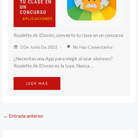
Roulette de iDoceo, convierte tu clase en un concurso
3 De Junio De 2022
No Hay Comentarios
¿Necesitas una App para elegir al azar alumnos?
Roulette de iDoceo es la tuya. Nunca…
LEER MÁS
←
Entrada anterior