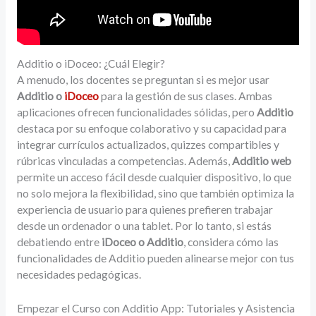
Additio o iDoceo: ¿Cuál Elegir?
A menudo, los docentes se preguntan si es mejor usar
Additio o
iDoceo
para la gestión de sus clases. Ambas
aplicaciones ofrecen funcionalidades sólidas, pero
Additio
destaca por su enfoque colaborativo y su capacidad para
integrar currículos actualizados, quizzes compartibles y
rúbricas vinculadas a competencias. Además,
Additio web
permite un acceso fácil desde cualquier dispositivo, lo que
no solo mejora la flexibilidad, sino que también optimiza la
experiencia de usuario para quienes prefieren trabajar
desde un ordenador o una tablet. Por lo tanto, si estás
debatiendo entre
iDoceo o Additio
, considera cómo las
funcionalidades de Additio pueden alinearse mejor con tus
necesidades pedagógicas.
Empezar el Curso con Additio App: Tutoriales y Asistencia