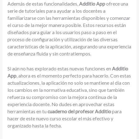
Además de estas funcionalidades,
Additio App
ofrece una
serie de tutoriales para ayudar a los docentes a
familiarizarse con las herramientas disponibles y comenzar
el curso de la mejor manera posible. Estos recursos están
diseñados para guiar a los usuarios paso a paso en el
proceso de configuración y utilización de las diversas
características de la aplicación, asegurando una experiencia
de enseñanza fluida y sin contratiempos.
Si aún no has explorado estas nuevas funciones en
Additio
App
, ahora es el momento perfecto para hacerlo. Con estas
actualizaciones, la aplicación no solo se mantiene al día con
los cambios en la normativa educativa, sino que también
refuerza su compromiso con la mejora continua de la
experiencia docente. No dudes en aprovechar estas
herramientas en tu
cuaderno del profesor Additio
para
hacer de este nuevo curso escolar el más efectivo y
organizado hasta la fecha.