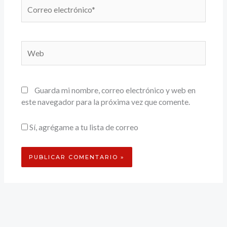
Correo
electrónico*
Web
Guarda mi nombre, correo electrónico y web en
este navegador para la próxima vez que comente.
Sí, agrégame a tu lista de correo