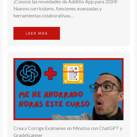
¡Conoce las novedades de Additio App para 2024!
Nuevos currículums, funciones avanzadas y
herramientas colaborativas…
LEER MÁS
Crea y Corrige Exámenes en Minutos con ChatGPT y
GradeScanner