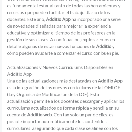
es fundamental estar al tanto de todas las herramientas y
recursos que pueden facilitar el trabajo diario de los
docentes. Este año,
Additio App
ha incorporado una serie
de novedades diseñadas para mejorar la experiencia
educativa y optimizar el tiempo de los profesores en la
gestión de sus clases. A continuación, exploraremos en
detalle algunas de estas nuevas funciones de
Additio
y
cómo pueden ayudarte a comenzar el curso con buen pie.
Actualizaciones y Nuevos Currículums Disponibles en
Additio App
Una de las actualizaciones más destacadas en
Additio App
es la integración de los nuevos currículums de la LOMLOE
(Ley Orgánica de Modificación de la LOE). Esta
actualización permite a los docentes descargar y aplicar los
currículums actualizados de forma rápida y sencilla en su
cuenta de
Additio web
. Con tan solo un par de clics, es
posible importar automáticamente los contenidos
curriculares, asegurando que cada clase se alinee con los