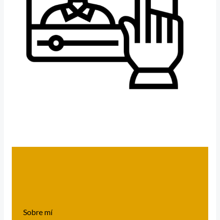
Sobre mí