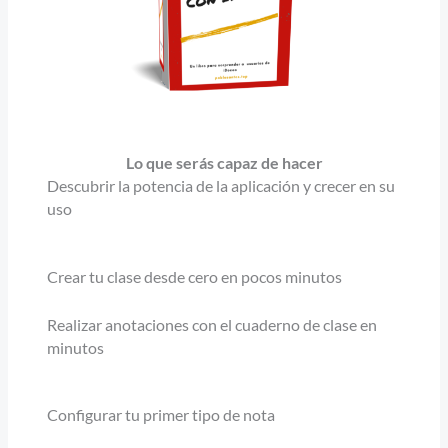
Lo que serás capaz de hacer
Descubrir la potencia de la aplicación y crecer en su
uso
Crear tu clase desde cero en pocos minutos
Realizar anotaciones con el cuaderno de clase en
minutos
Configurar tu primer tipo de nota