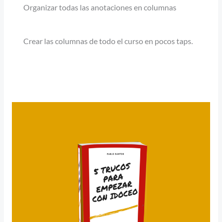
Organizar todas las anotaciones en columnas
Crear las columnas de todo el curso en pocos taps.