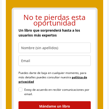
No te pierdas esta
oportunidad
Un libro que sorprenderá hasta a los
usuarios más expertos
Puedes darte de baja en cualquier momento, para
más detalles puedes consultar nuestra
política de
privacidad
Estoy de acuerdo en recibir comunicaciones por
email.
Mándame un libro