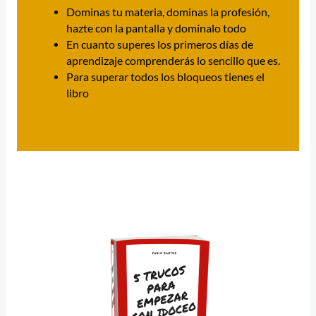
Dominas tu materia, dominas la profesión,
hazte con la pantalla y domínalo todo
En cuanto superes los primeros días de
aprendizaje comprenderás lo sencillo que es.
Para superar todos los bloqueos tienes el
libro