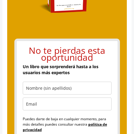
No te pierdas esta
oportunidad
Un libro que sorprenderá hasta a los
usuarios más expertos
Puedes darte de baja en cualquier momento, para
más detalles puedes consultar nuestra
política de
privacidad