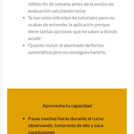
último fin de semana antes de la sesión de
evaluación calculando notas
Te has visto infinidad de tutoriales pero no
acabas de entender la aplicación porque
tiene tantas opciones que no sabes a donde
acudir
Quieres incluir al alumnado de forma
automática pero no consigues hacerlo
Aprovecha tu capacidad
Pasas muchas horas durante el curso
observando, toma nota de ello y saca
conclusiones