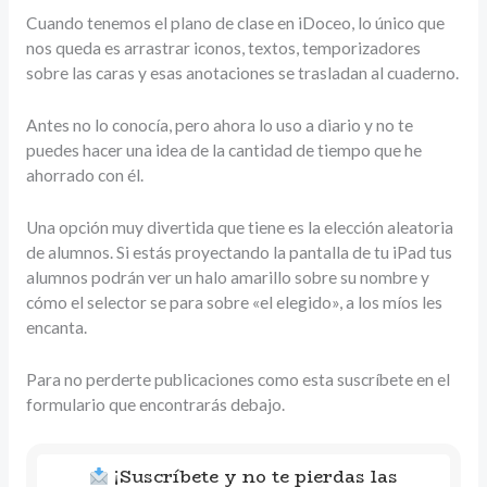
Cuando tenemos el plano de clase en iDoceo, lo único que
nos queda es arrastrar iconos, textos, temporizadores
sobre las caras y esas anotaciones se trasladan al cuaderno.
Antes no lo conocía, pero ahora lo uso a diario y no te
puedes hacer una idea de la cantidad de tiempo que he
ahorrado con él.
Una opción muy divertida que tiene es la elección aleatoria
de alumnos. Si estás proyectando la pantalla de tu iPad tus
alumnos podrán ver un halo amarillo sobre su nombre y
cómo el selector se para sobre «el elegido», a los míos les
encanta.
Para no perderte publicaciones como esta suscríbete en el
formulario que encontrarás debajo.
¡Suscríbete y no te pierdas las