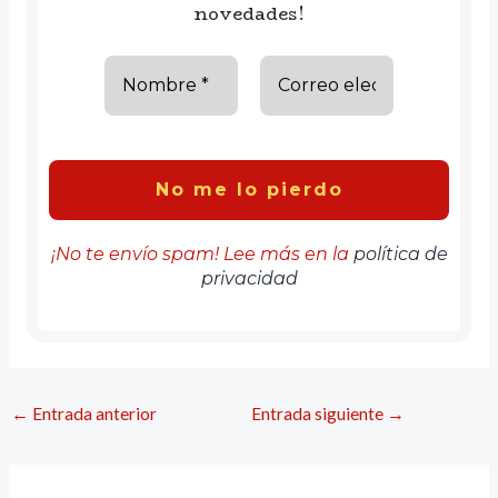
novedades!
¡No te envío spam! Lee más en la
política de
privacidad
←
Entrada anterior
Entrada siguiente
→