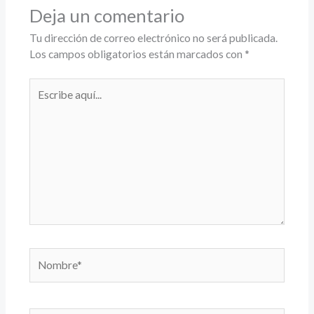
Deja un comentario
Tu dirección de correo electrónico no será publicada.
Los campos obligatorios están marcados con
*
Escribe
aquí...
Nombre*