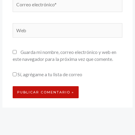
Correo
electrónico*
Web
Guarda mi nombre, correo electrónico y web en
este navegador para la próxima vez que comente.
Sí, agrégame a tu lista de correo