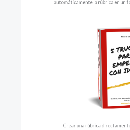
automáticamente la rúbrica en un 
Crear una rúbrica directament