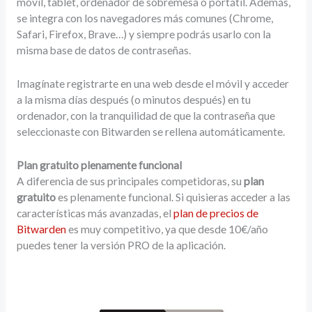
móvil, tablet, ordenador de sobremesa o portátil. Además,
se integra con los navegadores más comunes (Chrome,
Safari, Firefox, Brave…) y siempre podrás usarlo con la
misma base de datos de contraseñas.
Imagínate registrarte en una web desde el móvil y acceder
a la misma días después (o minutos después) en tu
ordenador, con la tranquilidad de que la contraseña que
seleccionaste con Bitwarden se rellena automáticamente.
Plan gratuito plenamente funcional
A diferencia de sus principales competidoras, su
plan
gratuito
es plenamente funcional. Si quisieras acceder a las
características más avanzadas, el
plan de precios de
Bitwarden
es muy competitivo, ya que desde 10€/año
puedes tener la versión PRO de la aplicación.