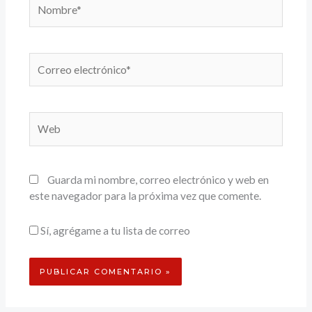
Nombre*
Correo
electrónico*
Web
Guarda mi nombre, correo electrónico y web en
este navegador para la próxima vez que comente.
Sí, agrégame a tu lista de correo