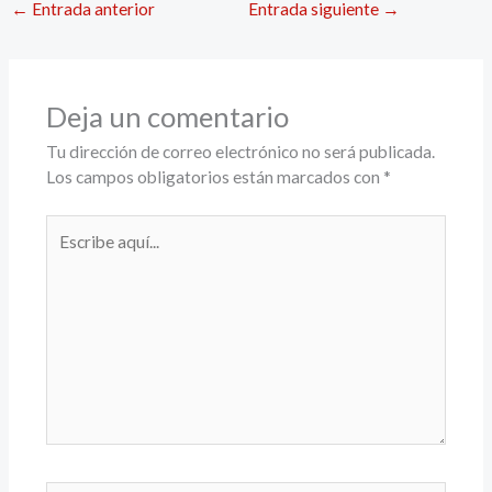
←
Entrada anterior
Entrada siguiente
→
Deja un comentario
Tu dirección de correo electrónico no será publicada.
Los campos obligatorios están marcados con
*
Escribe
aquí...