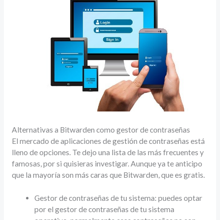
Alternativas a Bitwarden como gestor de contraseñas
El mercado de aplicaciones de gestión de contraseñas está
lleno de opciones. Te dejo una lista de las más frecuentes y
famosas, por si quisieras investigar. Aunque ya te anticipo
que la mayoría son más caras que Bitwarden, que es gratis.
Gestor de contraseñas de tu sistema: puedes optar
por el gestor de contraseñas de tu sistema