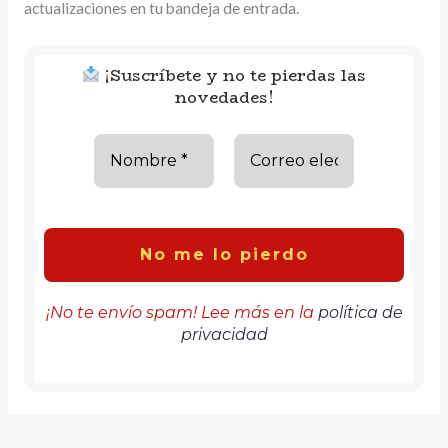
actualizaciones en tu bandeja de entrada.
¡Suscríbete y no te pierdas las
novedades!
¡No te envío spam! Lee más en la
política de
privacidad