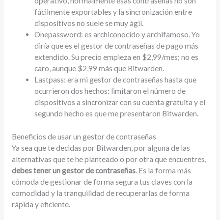
operativo, normalmente esas contraseñas no son
fácilmente exportables y la sincronización entre
dispositivos no suele se muy ágil.
Onepassword: es archiconocido y archifamoso. Yo
diría que es el gestor de contraseñas de pago más
extendido. Su precio empieza en $2,99/mes; no es
caro, aunque $2,99 más que Bitwarden.
Lastpass: era mi gestor de contraseñas hasta que
ocurrieron dos hechos: limitaron el número de
dispositivos a sincronizar con su cuenta gratuita y el
segundo hecho es que me presentaron Bitwarden.
Beneficios de usar un gestor de contraseñas
Ya sea que te decidas por Bitwarden, por alguna de las
alternativas que te he planteado o por otra que encuentres,
debes tener un gestor de contraseñas
. Es la forma más
cómoda de gestionar de forma segura tus claves con la
comodidad y la tranquilidad de recuperarlas de forma
rápida y eficiente.