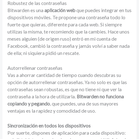
Robustez de las contraseñas
Bitwarden es una
aplicación web
que puedes integrar en tus
dispositivos móviles. Te propone una contraseña todo lo
fuerte que quieras, diferente para cada web. Si siempre
utilizas la misma, te recomiendo que la cambies. Hace unos
meses alguien (de origen ruso) entró en mi cuenta de
Facebook, cambió la contraseña y jamás volví a saber nada
de ella; ni siquiera pidió un rescate.
Autorrellenar contraseñas
Vas a ahorrar cantidad de tiempo cuando descubras su
opción de autorrellenar contraseñas. Ya no solo es que las
contraseñas sean robustas, es que no tiene ni que ver la
contraseña a la hora de utilizarla.
Bitwarden no funciona
copiando y pegando
, que puedes, una de sus mayores
ventajas es la rapidez y comodidad de uso.
Sincronización en todos los dispositivos
Por suerte, dispones de aplicación para cada dispositivo: