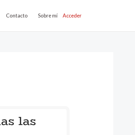
Contacto
Sobre mí
Acceder
as las