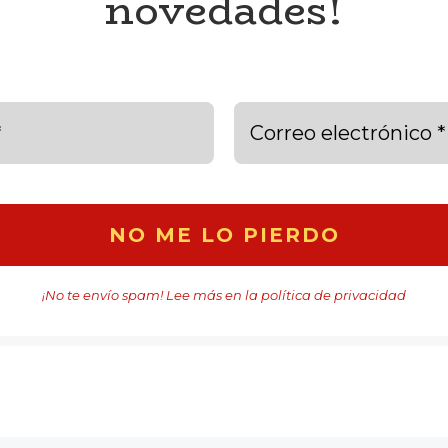
novedades!
¡No te envío spam! Lee más en la
política de privacidad