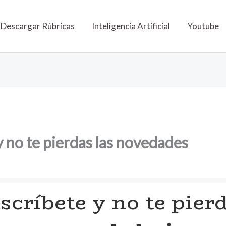
Descargar Rúbricas
Inteligencia Artificial
Youtube
 y no te pierdas las novedades
scríbete y no te pierd