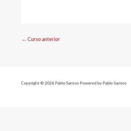
←
Curso anterior
Copyright © 2026 Pablo Santos Powered by Pablo Santos