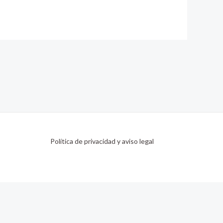
Política de privacidad y aviso legal