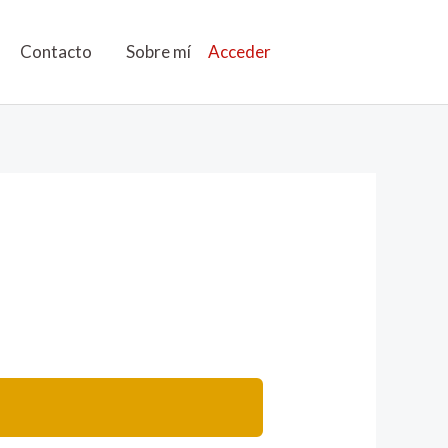
Contacto
Sobre mí
Acceder